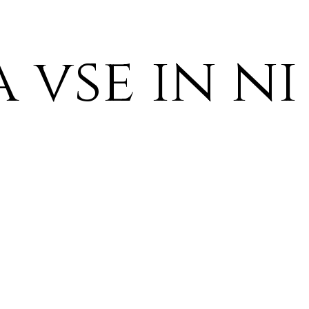
a vse in ni