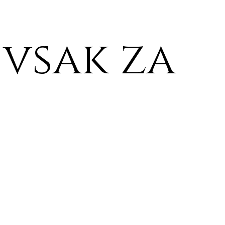
 vsak za