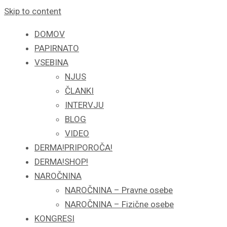
Skip to content
DOMOV
PAPIRNATO
VSEBINA
NJUS
ČLANKI
INTERVJU
BLOG
VIDEO
DERMA!PRIPOROČA!
DERMA!SHOP!
NAROČNINA
NAROČNINA – Pravne osebe
NAROČNINA – Fizične osebe
KONGRESI